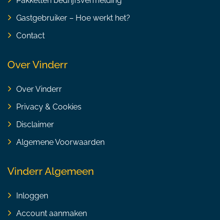
Pakketten bedrijfsvermelding
Gastgebruiker – Hoe werkt het?
Contact
Over Vinderr
Over Vinderr
Privacy & Cookies
Disclaimer
Algemene Voorwaarden
Vinderr Algemeen
Inloggen
Account aanmaken