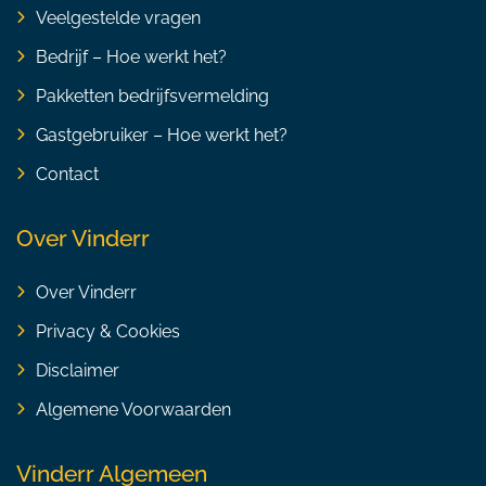
Veelgestelde vragen
Bedrijf – Hoe werkt het?
Pakketten bedrijfsvermelding
Gastgebruiker – Hoe werkt het?
Contact
Over Vinderr
Over Vinderr
Privacy & Cookies
Disclaimer
Algemene Voorwaarden
Vinderr Algemeen