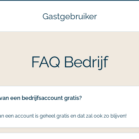
Gastgebruiker
FAQ Bedrijf
van een bedrijfsaccount gratis?
 een account is geheel gratis en dat zal ook zo blijven!