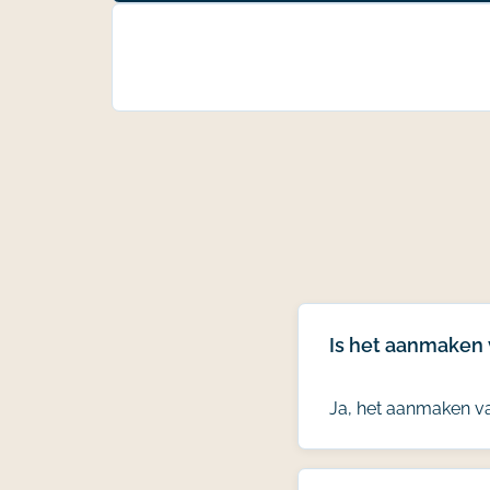
Is het aanmaken 
Ja, het aanmaken van