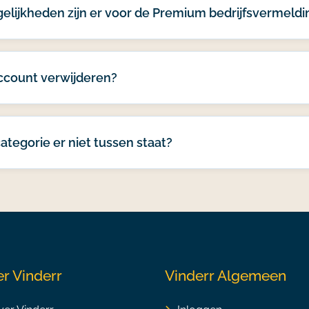
lijkheden zijn er voor de Premium bedrijfsvermeldi
account verwijderen?
ategorie er niet tussen staat?
r Vinderr
Vinderr Algemeen