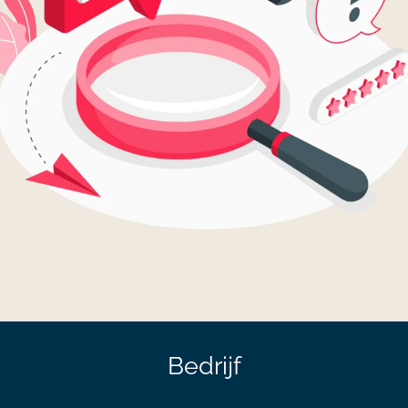
Bedrijf