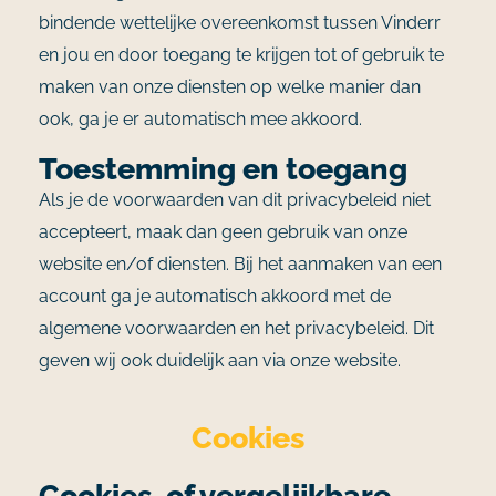
bindende wettelijke overeenkomst tussen Vinderr
en jou en door toegang te krijgen tot of gebruik te
maken van onze diensten op welke manier dan
ook, ga je er automatisch mee akkoord.
Toestemming en toegang
Als je de voorwaarden van dit privacybeleid niet
accepteert, maak dan geen gebruik van onze
website en/of diensten. Bij het aanmaken van een
account ga je automatisch akkoord met de
algemene voorwaarden en het privacybeleid. Dit
geven wij ook duidelijk aan via onze website.
Cookies
Cookies, of vergelijkbare