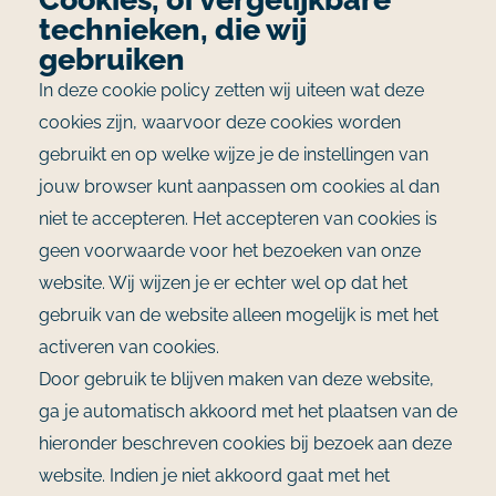
technieken, die wij
gebruiken
In deze cookie policy zetten wij uiteen wat deze
cookies zijn, waarvoor deze cookies worden
gebruikt en op welke wijze je de instellingen van
jouw browser kunt aanpassen om cookies al dan
niet te accepteren. Het accepteren van cookies is
geen voorwaarde voor het bezoeken van onze
website. Wij wijzen je er echter wel op dat het
gebruik van de website alleen mogelijk is met het
activeren van cookies.
Door gebruik te blijven maken van deze website,
ga je automatisch akkoord met het plaatsen van de
hieronder beschreven cookies bij bezoek aan deze
website. Indien je niet akkoord gaat met het