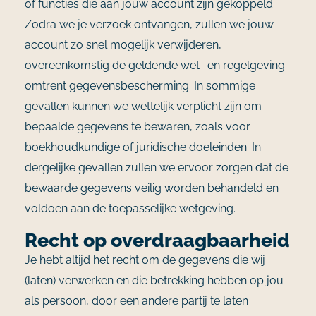
of functies die aan jouw account zijn gekoppeld.
Zodra we je verzoek ontvangen, zullen we jouw
account zo snel mogelijk verwijderen,
overeenkomstig de geldende wet- en regelgeving
omtrent gegevensbescherming. In sommige
gevallen kunnen we wettelijk verplicht zijn om
bepaalde gegevens te bewaren, zoals voor
boekhoudkundige of juridische doeleinden. In
dergelijke gevallen zullen we ervoor zorgen dat de
bewaarde gegevens veilig worden behandeld en
voldoen aan de toepasselijke wetgeving.
Recht op overdraagbaarheid
Je hebt altijd het recht om de gegevens die wij
(laten) verwerken en die betrekking hebben op jou
als persoon, door een andere partij te laten