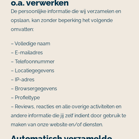
o.a. verwerken
De persoonlijke informatie die wij verzamelen en
opslaan, kan zonder beperking het volgende
omvatten:
– Volledige naam
– E-mailadres
– Telefoonnummer
– Locatiegegevens
– IP-adres
– Browsergegevens
– Profieltype
– Reviews, reacties en alle overige activiteiten en
andere informatie die jij zelf indient door gebruik te
maken van onze website en/of diensten.
Automatisch verzamelde