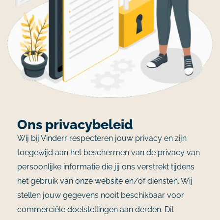
Ons privacybeleid
Wij bij Vinderr respecteren jouw privacy en zijn
toegewijd aan het beschermen van de privacy van
persoonlijke informatie die jij ons verstrekt tijdens
het gebruik van onze website en/of diensten. Wij
stellen jouw gegevens nooit beschikbaar voor
commerciële doelstellingen aan derden. Dit