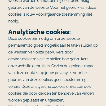
website worden onthouden bij een toekomstig
gebruik van de website. Voor het gebruik van deze
cookies is jouw voorafgaande toestemming niet
nodig.
Analytische cookies:
Deze cookies zijn nodig om onze website
permanent zo goed mogelijk aan te laten sluiten op
de wensen van onze gebruikers door
geanonimiseerd vast te stellen hoe gebruikers
onze website gebruiken. Gezien de geringe impact
van deze cookies op jouw privacy, is voor het
gebruik van deze cookies geen toestemming
vereist. Deze analytische cookies omvatten ook
cookies die door derden ten behoeve van Vinderr
worden geplaatst en uitgelezen.