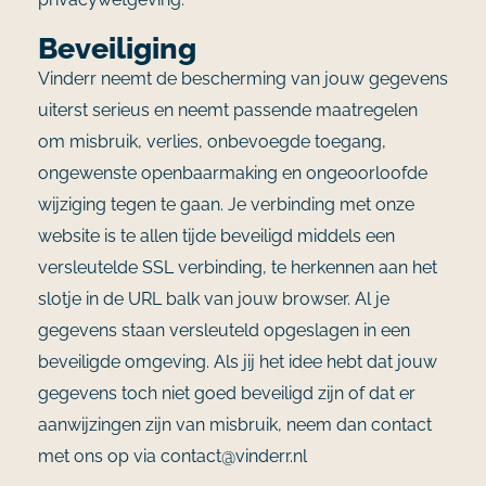
Beveiliging
Vinderr neemt de bescherming van jouw gegevens
uiterst serieus en neemt passende maatregelen
om misbruik, verlies, onbevoegde toegang,
ongewenste openbaarmaking en ongeoorloofde
wijziging tegen te gaan. Je verbinding met onze
website is te allen tijde beveiligd middels een
versleutelde SSL verbinding, te herkennen aan het
slotje in de URL balk van jouw browser. Al je
gegevens staan versleuteld opgeslagen in een
beveiligde omgeving. Als jij het idee hebt dat jouw
gegevens toch niet goed beveiligd zijn of dat er
aanwijzingen zijn van misbruik, neem dan contact
met ons op via contact@vinderr.nl