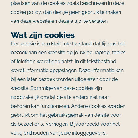
plaatsen van de cookies zoals beschreven in deze
cookie policy, dan dien je geen gebruik te maken
van deze website en deze a.u.b. te verlaten.
Wat zijn cookies
Een cookie is een klein tekstbestand dat tijdens het
bezoek aan een website op jouw pc, laptop, tablet
of telefoon wordt geplaatst. In dit tekstbestand
wordt informatie opgeslagen. Deze informatie kan
bij een later bezoek worden uitgelezen door de
website. Sommige van deze cookies zijn
noodzakelijk omdat de site anders niet naar
behoren kan functioneren. Andere cookies worden
gebruikt om het gebruiksgemak van de site voor
de bezoeker te verhogen. Bijvoorbeeld voor het
veilig onthouden van jouw inloggegevens.