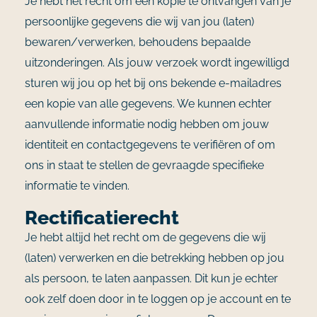
Je hebt het recht om een kopie te ontvangen van je
persoonlijke gegevens die wij van jou (laten)
bewaren/verwerken, behoudens bepaalde
uitzonderingen. Als jouw verzoek wordt ingewilligd
sturen wij jou op het bij ons bekende e-mailadres
een kopie van alle gegevens. We kunnen echter
aanvullende informatie nodig hebben om jouw
identiteit en contactgegevens te verifiëren of om
ons in staat te stellen de gevraagde specifieke
informatie te vinden.
Rectificatierecht
Je hebt altijd het recht om de gegevens die wij
(laten) verwerken en die betrekking hebben op jou
als persoon, te laten aanpassen. Dit kun je echter
ook zelf doen door in te loggen op je account en te