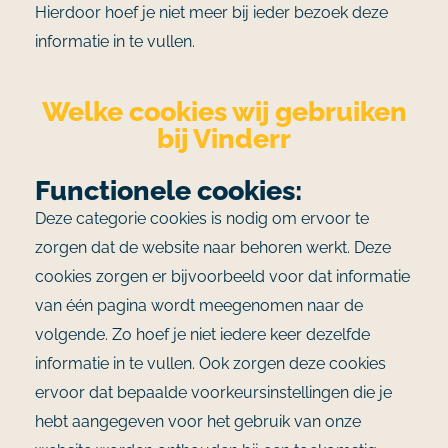
Hierdoor hoef je niet meer bij ieder bezoek deze
informatie in te vullen.
Welke cookies wij gebruiken
bij Vinderr
Functionele cookies:
Deze categorie cookies is nodig om ervoor te
zorgen dat de website naar behoren werkt. Deze
cookies zorgen er bijvoorbeeld voor dat informatie
van één pagina wordt meegenomen naar de
volgende. Zo hoef je niet iedere keer dezelfde
informatie in te vullen. Ook zorgen deze cookies
ervoor dat bepaalde voorkeursinstellingen die je
hebt aangegeven voor het gebruik van onze