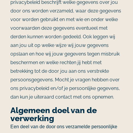
privacybeleid beschrijft welke gegevens over jou
door ons worden verzameld, waar deze gegevens
voor worden gebruikt en met wie en onder welke
voorwaarden deze gegevens eventueel met
derden kunnen worden gedeeld. Ook leggen wij
aan jou uit op welke wijze wij jouw gegevens
opslaan en hoe wij jouw gegevens tegen misbruik
beschermen en welke rechten jij hebt met
betrekking tot de door jou aan ons verstrekte
persoonsgegevens. Mocht je vragen hebben over
ons privacybeleid en/of je persoonlijke gegevens,
dan kun je uiteraard contact met ons opnemen.
Algemeen doel van de
verwerking
Een deel van de door ons verzamelde persoonlijke