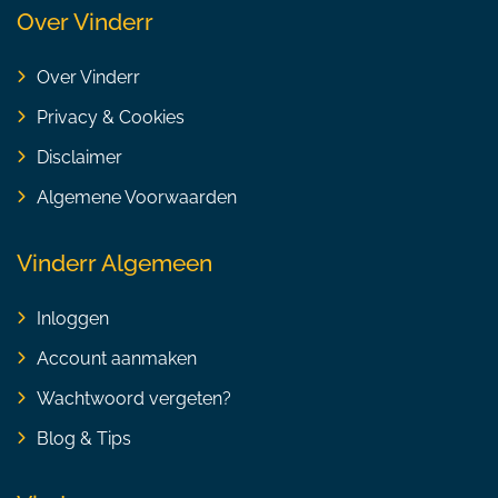
Over Vinderr
Over Vinderr
Privacy & Cookies
Disclaimer
Algemene Voorwaarden
Vinderr Algemeen
Inloggen
Account aanmaken
Wachtwoord vergeten?
Blog & Tips