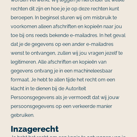
rechten dit zijn en hoe je je op deze rechten kunt
beroepen. In beginsel sturen wij om misbruik te
voorkomen alleen afschriften en kopieën naar jou
toe bij ons reeds bekende e-mailadres. In het geval
dat je de gegevens op een ander e-mailadres
wenst te ontvangen, zullen wij jou vragen jezelf te
legitimeren. Alle afschriften en kopieën van
gegevens ontvang je in een machineleesbaar
formaat. Je hebt te allen tijde het recht om een
klacht in te dienen bij de Autoriteit
Persoonsgegevens als je vermoedt dat wij jouw
persoonsgegevens op een verkeerde manier
gebruiken.
Inzagerecht