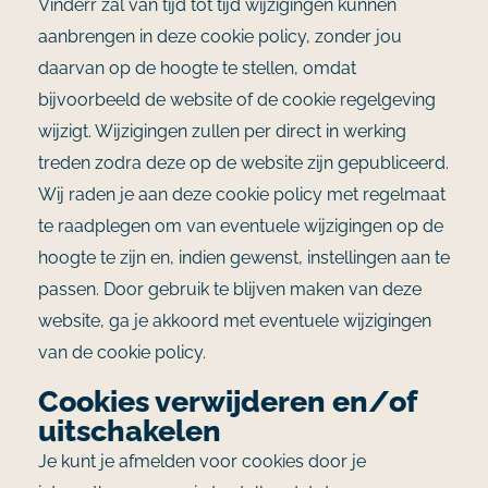
Vinderr zal van tijd tot tijd wijzigingen kunnen
aanbrengen in deze cookie policy, zonder jou
daarvan op de hoogte te stellen, omdat
bijvoorbeeld de website of de cookie regelgeving
wijzigt. Wijzigingen zullen per direct in werking
treden zodra deze op de website zijn gepubliceerd.
Wij raden je aan deze cookie policy met regelmaat
te raadplegen om van eventuele wijzigingen op de
hoogte te zijn en, indien gewenst, instellingen aan te
passen. Door gebruik te blijven maken van deze
website, ga je akkoord met eventuele wijzigingen
van de cookie policy.
Cookies verwijderen en/of
uitschakelen
Je kunt je afmelden voor cookies door je