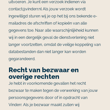
uitvoeren. Je kunt een verzoek indienen via
contact@vinderr.nl Als jouw verzoek wordt
ingewilligd sturen wij je op het bij ons bekende e-
mailadres de afschriften of kopieën van alle
gegevens toe. Naar alle waarschijnlijkheid kunnen
wij in een dergelijk geval de dienstverlening niet
langer voortzetten, omdat de veilige koppeling van
databestanden dan niet langer kan worden
gegarandeerd.
Recht van bezwaar en
overige rechten
Je hebt in voorkomende gevallen het recht
bezwaar te maken tegen de verwerking van jouw
persoonsgegevens door of in opdracht van
Vinderr. Als je bezwaar maakt zullen wij