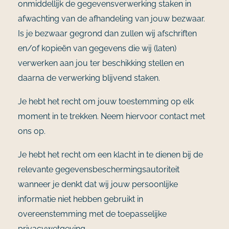
onmiddellijk de gegevensverwerking staken in
afwachting van de afhandeling van jouw bezwaar.
Is je bezwaar gegrond dan zullen wij afschriften
en/of kopieën van gegevens die wij (laten)
verwerken aan jou ter beschikking stellen en
daarna de verwerking blijvend staken.
Je hebt het recht om jouw toestemming op elk
moment in te trekken. Neem hiervoor contact met
ons op.
Je hebt het recht om een klacht in te dienen bij de
relevante gegevensbeschermingsautoriteit
wanneer je denkt dat wij jouw persoonlijke
informatie niet hebben gebruikt in
overeenstemming met de toepasselijke
privacywetgeving.