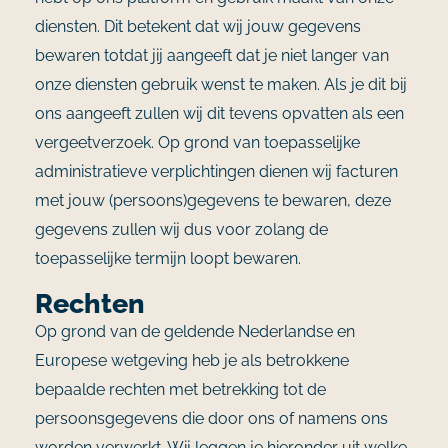
diensten. Dit betekent dat wij jouw gegevens
bewaren totdat jij aangeeft dat je niet langer van
onze diensten gebruik wenst te maken. Als je dit bij
ons aangeeft zullen wij dit tevens opvatten als een
vergeetverzoek. Op grond van toepasselijke
administratieve verplichtingen dienen wij facturen
met jouw (persoons)gegevens te bewaren, deze
gegevens zullen wij dus voor zolang de
toepasselijke termijn loopt bewaren.
Rechten
Op grond van de geldende Nederlandse en
Europese wetgeving heb je als betrokkene
bepaalde rechten met betrekking tot de
persoonsgegevens die door ons of namens ons
worden verwerkt. Wij leggen je hieronder uit welke