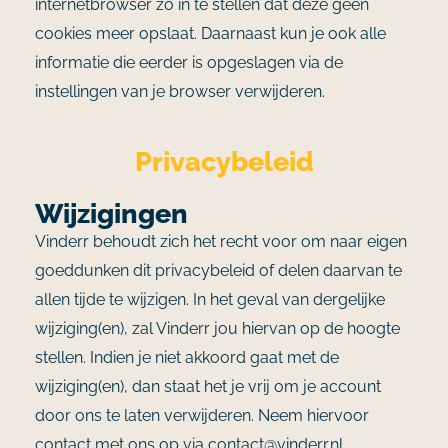
internetbrowser zo in te stellen dat deze geen
cookies meer opslaat. Daarnaast kun je ook alle
informatie die eerder is opgeslagen via de
instellingen van je browser verwijderen.
Privacybeleid
Wijzigingen
Vinderr behoudt zich het recht voor om naar eigen
goeddunken dit privacybeleid of delen daarvan te
allen tijde te wijzigen. In het geval van dergelijke
wijziging(en), zal Vinderr jou hiervan op de hoogte
stellen. Indien je niet akkoord gaat met de
wijziging(en), dan staat het je vrij om je account
door ons te laten verwijderen. Neem hiervoor
contact met ons op via contact@vinderr.nl