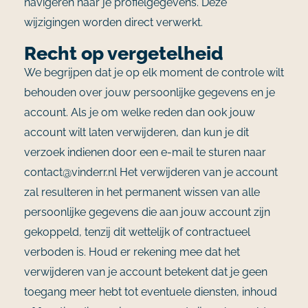
navigeren naar je profielgegevens. Deze
wijzigingen worden direct verwerkt.
Recht op vergetelheid
We begrijpen dat je op elk moment de controle wilt
behouden over jouw persoonlijke gegevens en je
account. Als je om welke reden dan ook jouw
account wilt laten verwijderen, dan kun je dit
verzoek indienen door een e-mail te sturen naar
contact@vinderr.nl Het verwijderen van je account
zal resulteren in het permanent wissen van alle
persoonlijke gegevens die aan jouw account zijn
gekoppeld, tenzij dit wettelijk of contractueel
verboden is. Houd er rekening mee dat het
verwijderen van je account betekent dat je geen
toegang meer hebt tot eventuele diensten, inhoud