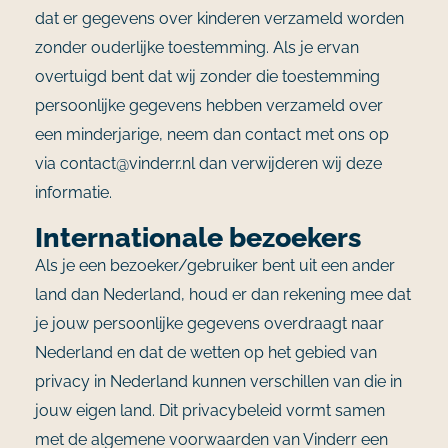
dat er gegevens over kinderen verzameld worden
zonder ouderlijke toestemming. Als je ervan
overtuigd bent dat wij zonder die toestemming
persoonlijke gegevens hebben verzameld over
een minderjarige, neem dan contact met ons op
via contact@vinderr.nl dan verwijderen wij deze
informatie.
Internationale bezoekers
Als je een bezoeker/gebruiker bent uit een ander
land dan Nederland, houd er dan rekening mee dat
je jouw persoonlijke gegevens overdraagt naar
Nederland en dat de wetten op het gebied van
privacy in Nederland kunnen verschillen van die in
jouw eigen land. Dit privacybeleid vormt samen
met de algemene voorwaarden van Vinderr een