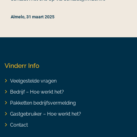
Almelo, 31 maart 2025
Vinderr Info
Veelgestelde vragen
Bedrijf – Hoe werkt het?
Pakketten bedrijfsvermelding
Gastgebruiker – Hoe werkt het?
Contact