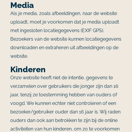
Media
Als je media, zoals afbeeldingen, naar de website
uploadt, moet je voorkomen dat je media uploadt
met ingesloten locatiegegevens (EXIF GPS).
Bezoekers van de website kunnen locatiegegevens
downloaden en extraheren uit afbeeldingen op de
website.
Kinderen
Onze website heeft niet de intentie, gegevens te
verzamelen over gebruikers die jonger zijn dan 16
jaar, tenzij ze toestemming hebben van ouders of
voogd. We kunnen echter niet controleren of een
bezoeker/gebruiker ouder dan 16 jaar is. Wij raden
ouders dan ook aan betrokken te zijn bij de online
activiteiten van hun kinderen, om zo te voorkomen