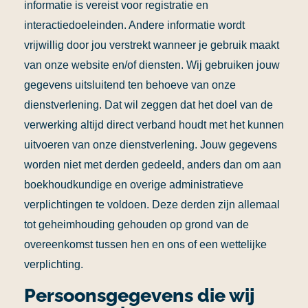
informatie is vereist voor registratie en
interactiedoeleinden. Andere informatie wordt
vrijwillig door jou verstrekt wanneer je gebruik maakt
van onze website en/of diensten.
Wij gebruiken jouw
gegevens uitsluitend ten behoeve van onze
dienstverlening. Dat wil zeggen dat het doel van de
verwerking altijd direct verband houdt met het kunnen
uitvoeren van onze dienstverlening. Jouw gegevens
worden niet met derden gedeeld, anders dan om aan
boekhoudkundige en overige administratieve
verplichtingen te voldoen. Deze derden zijn allemaal
tot geheimhouding gehouden op grond van de
overeenkomst tussen hen en ons of een wettelijke
verplichting.
Persoonsgegevens die wij