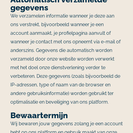
gegevens
We verzamelen informatie wanneer je deze aan
ons verstrekt, bijvoorbeeld wanneer je een
account aanmaakt, je profielpagina aanvult of
wanneer je contact met ons opneemt via e-mail of
anderszins. Gegevens die automatisch worden
verzameld door onze website worden verwerkt
met het doel onze dienstverlening verder te
verbeteren. Deze gegevens (zoals bijvoorbeeld de
IP-adressen, type of naam van de browser en
andere gebruiksinformatie) worden gebruikt ter
optimalisatie en beveiliging van ons platform.
Bewaartermijn
Wij bewaren jouw gegevens zolang je een account
hebt op ons platform en gebruik maakt van onze