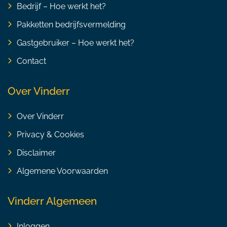
Bedrijf – Hoe werkt het?
Pakketten bedrijfsvermelding
Gastgebruiker – Hoe werkt het?
Contact
Over Vinderr
Over Vinderr
Privacy & Cookies
Disclaimer
Algemene Voorwaarden
Vinderr Algemeen
Inloggen