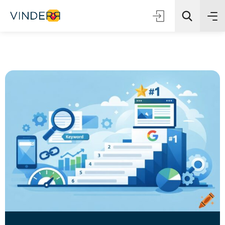
Zoeken