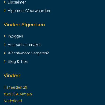
Disclaimer
Algemene Voorwaarden
Vinderr Algemeen
Inloggen
Account aanmaken
Wachtwoord vergeten?
Blog & Tips
Vinderr
Hamerden 26
7608 CA Almelo
Nederland