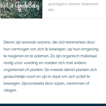
gevestigd in Gemert, Nederland,
dat...
Dieren zijn levende wezens, die zich kenmerken door
hun vermogen om zich te bewegen, op hun omgeving
te reageren en te ademen. Ze zijn organisch materiaal
nodig voor voeding en voeden zich met andere
organismen of planten. De meeste dieren planten zich
geslachtelijk voort en zijn in staat om zich actief te
bewegen, bijvoorbeeld door lopen, zwemmen of
vliegen.