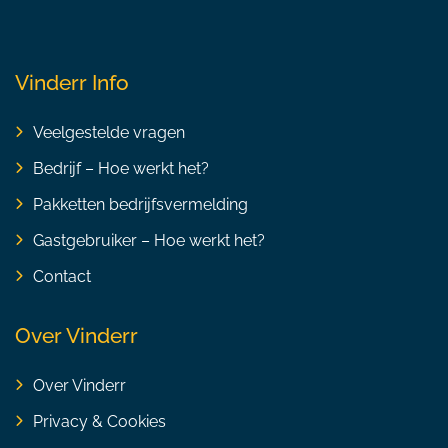
Vinderr Info
Veelgestelde vragen
Bedrijf – Hoe werkt het?
Pakketten bedrijfsvermelding
Gastgebruiker – Hoe werkt het?
Contact
Over Vinderr
Over Vinderr
Privacy & Cookies