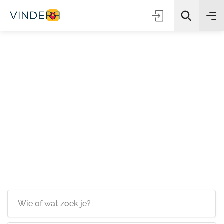
Zoeken