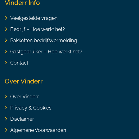
Vinderr Info
Veelgestelde vragen
Bedrijf – Hoe werkt het?
Pakketten bedrijfsvermelding
Gastgebruiker – Hoe werkt het?
Contact
Over Vinderr
Over Vinderr
Privacy & Cookies
Disclaimer
Algemene Voorwaarden