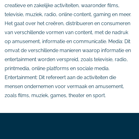
creatieve en zakelijke activiteiten, waaronder films,
televisie, muziek, radio, online content, gaming en meer.
Het gaat over het creëren, distribueren en consumeren
van verschillende vormen van content, met de nadruk
op amusement, informatie en communicatie. Media: Dit
omvat de verschillende manieren waarop informatie en
entertainment worden verspreid, zoals televisie, radio,
printmedia, online platforms en sociale media.
Entertainment: Dit refereert aan de activiteiten die
mensen ondernemen voor vermaak en amusement,
zoals films, muziek, games, theater en sport.