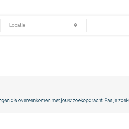
gen die overeenkomen met jouw zoekopdracht. Pas je zoeko