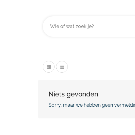
Niets gevonden
Sorry, maar we hebben geen vermeldin