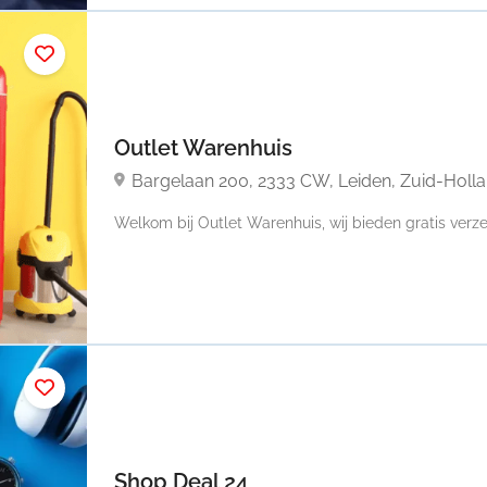
Outlet Warenhuis
Bargelaan 200, 2333 CW, Leiden, Zuid-Holl
Welkom bij Outlet Warenhuis, wij bieden gratis verze
Shop Deal 24