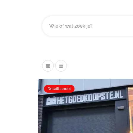
Detailhandel