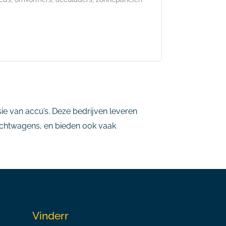
ie van accu’s. Deze bedrijven leveren
rachtwagens, en bieden ook vaak
Vinderr