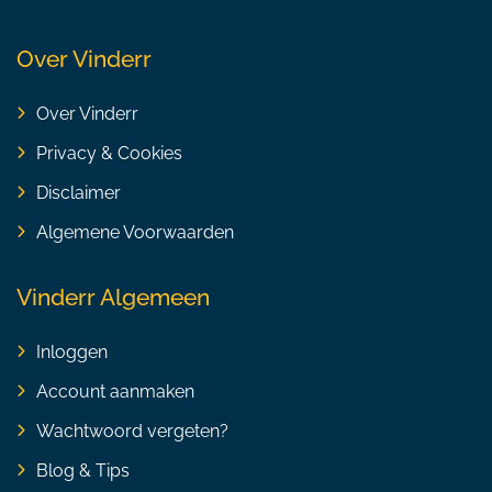
Over Vinderr
Over Vinderr
Privacy & Cookies
Disclaimer
Algemene Voorwaarden
Vinderr Algemeen
Inloggen
Account aanmaken
Wachtwoord vergeten?
Blog & Tips