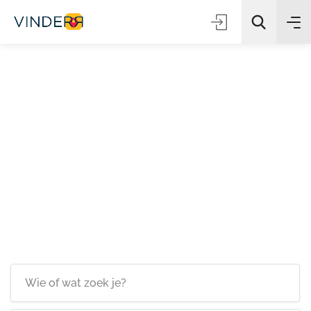
Zoeken