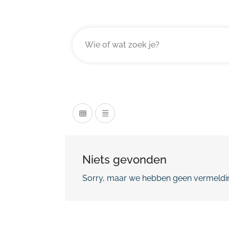
Niets gevonden
Sorry, maar we hebben geen vermeldin