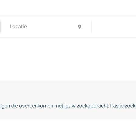
gen die overeenkomen met jouw zoekopdracht. Pas je zoeko