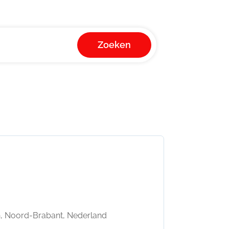
Zoeken
h, Noord-Brabant, Nederland