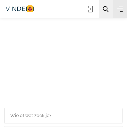
Zoeken