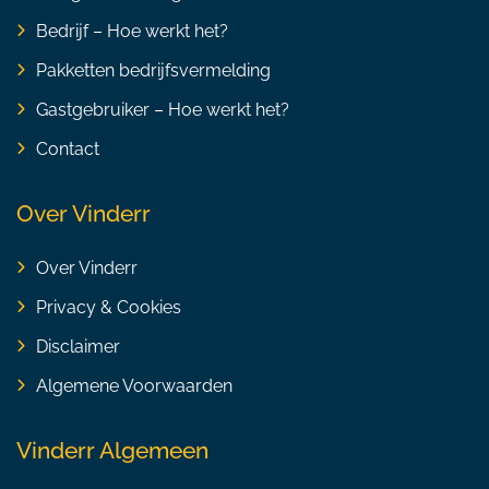
Bedrijf – Hoe werkt het?
Pakketten bedrijfsvermelding
Gastgebruiker – Hoe werkt het?
Contact
Over Vinderr
Over Vinderr
Privacy & Cookies
Disclaimer
Algemene Voorwaarden
Vinderr Algemeen