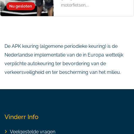
motorfietsen,...
Nu gesloten
De APK keuring (algemene periodieke keuring) is de
Nederlandse implementatie van de in Europa wettelijk
verplichte autokeuring ter bevordering van de
verkeersveiligheid en ter bescherming van het milieu.
Vinderr Info
Veelgestelde vragen