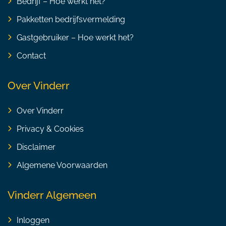
Bedrijf – Hoe werkt het?
Pakketten bedrijfsvermelding
Gastgebruiker – Hoe werkt het?
Contact
Over Vinderr
Over Vinderr
Privacy & Cookies
Disclaimer
Algemene Voorwaarden
Vinderr Algemeen
Inloggen