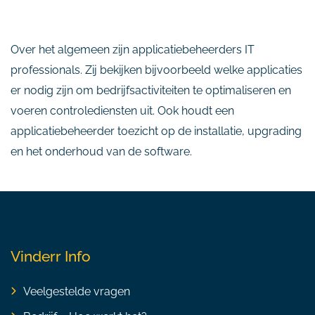
Over het algemeen zijn applicatiebeheerders IT
professionals. Zij bekijken bijvoorbeeld welke applicaties
er nodig zijn om bedrijfsactiviteiten te optimaliseren en
voeren controlediensten uit. Ook houdt een
applicatiebeheerder toezicht op de installatie, upgrading
en het onderhoud van de software.
Vinderr Info
Veelgestelde vragen