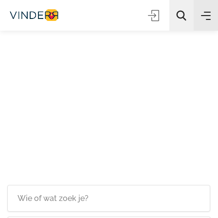
Zoeken