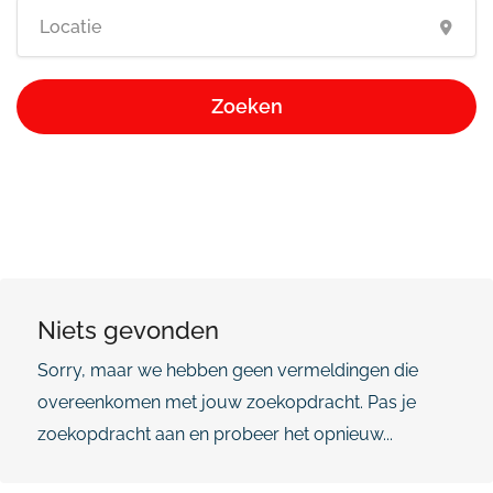
Zoeken
Niets gevonden
Sorry, maar we hebben geen vermeldingen die
overeenkomen met jouw zoekopdracht. Pas je
zoekopdracht aan en probeer het opnieuw...