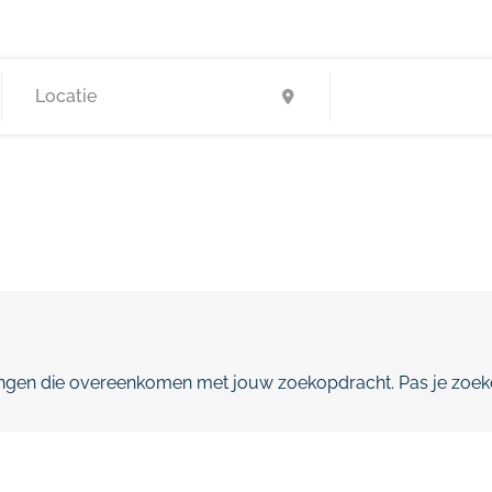
gen die overeenkomen met jouw zoekopdracht. Pas je zoeko