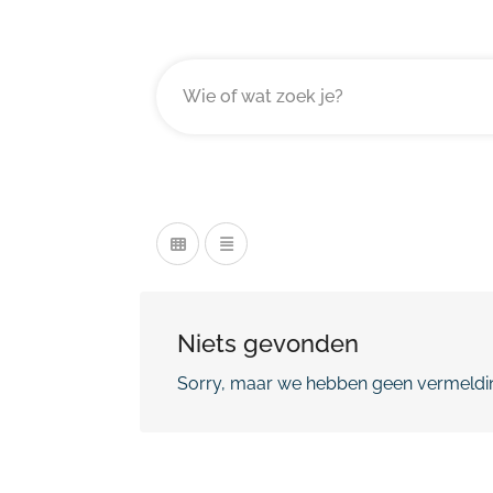
Niets gevonden
Sorry, maar we hebben geen vermeldin