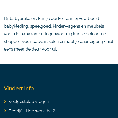
Bij babyartikelen, kun je denken aan bijvoorbeeld
babykleding, speelgoed, kinderwagens en meubels
voor de babykamer. Tegenwoordig kun je ook online
shoppen voor babyartikelen en hoef je daar eigenlijk niet
eens meer de deur voor uit.
Vinderr Info
Veelgestelde vragen
Bedrijf – Hoe werkt het?