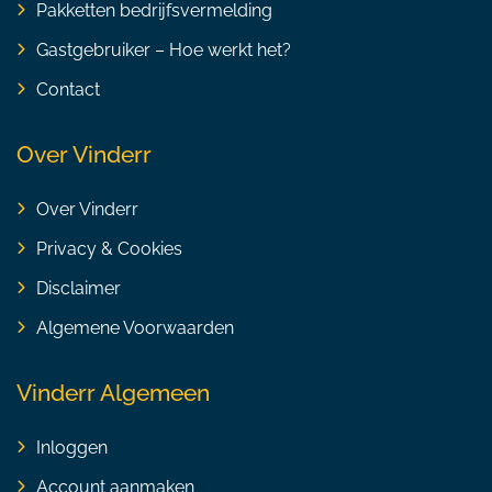
Pakketten bedrijfsvermelding
Gastgebruiker – Hoe werkt het?
Contact
Over Vinderr
Over Vinderr
Privacy & Cookies
Disclaimer
Algemene Voorwaarden
Vinderr Algemeen
Inloggen
Account aanmaken