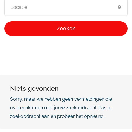
Zoeken
Niets gevonden
Sorry, maar we hebben geen vermeldingen die
overeenkomen met jouw zoekopdracht. Pas je
zoekopdracht aan en probeer het opnieuw...