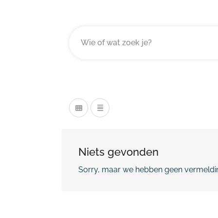
Niets gevonden
Sorry, maar we hebben geen vermeldin