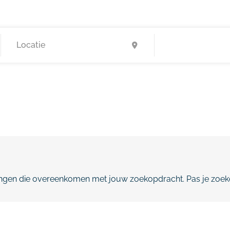
gen die overeenkomen met jouw zoekopdracht. Pas je zoeko