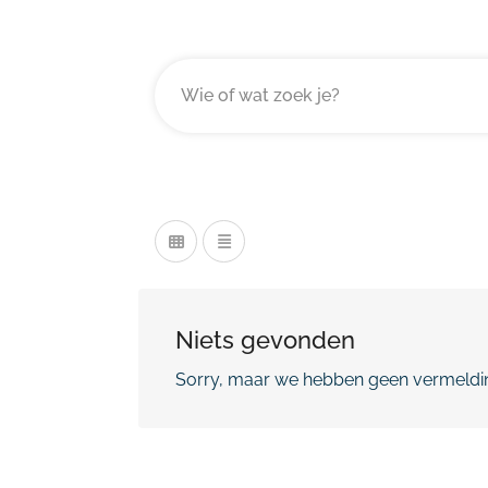
Niets gevonden
Sorry, maar we hebben geen vermeldin