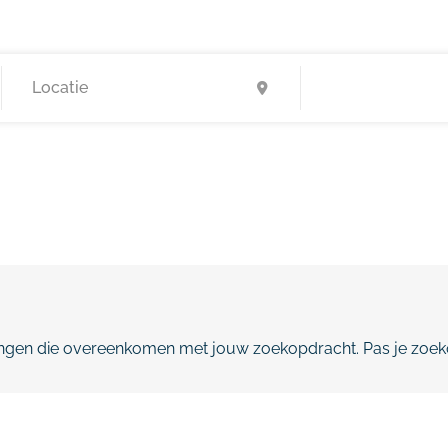
gen die overeenkomen met jouw zoekopdracht. Pas je zoeko