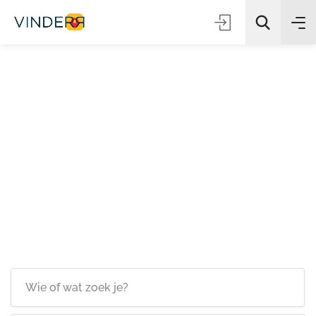
Zoeken