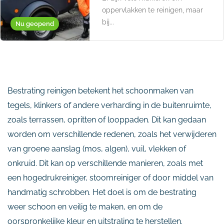
oppervlakken te reinigen, maar
bij...
Nu geopend
Bestrating reinigen betekent het schoonmaken van
tegels, klinkers of andere verharding in de buitenruimte,
zoals terrassen, opritten of looppaden. Dit kan gedaan
worden om verschillende redenen, zoals het verwijderen
van groene aanslag (mos, algen), vuil, vlekken of
onkruid. Dit kan op verschillende manieren, zoals met
een hogedrukreiniger, stoomreiniger of door middel van
handmatig schrobben. Het doel is om de bestrating
weer schoon en veilig te maken, en om de
oorspronkelijke kleur en uitstraling te herstellen.