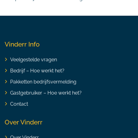
Vinderr Info
Veelgestelde vragen
Bedrijf – Hoe werkt het?
Pakketten bedrijfsvermelding
Gastgebruiker – Hoe werkt het?
Contact
Over Vinderr
Over Vinderr