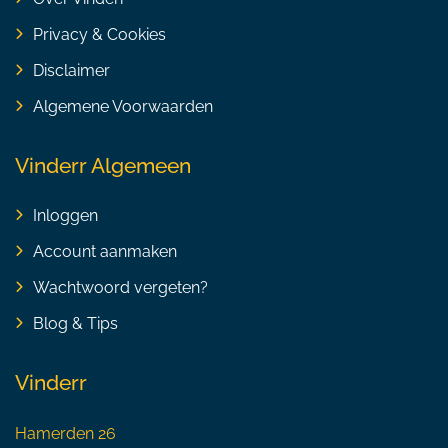
Privacy & Cookies
Disclaimer
Algemene Voorwaarden
Vinderr Algemeen
Inloggen
Account aanmaken
Wachtwoord vergeten?
Blog & Tips
Vinderr
Hamerden 26