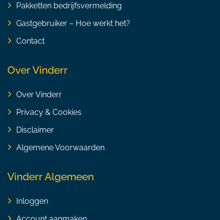
Pakketten bedrijfsvermelding
Gastgebruiker – Hoe werkt het?
Contact
Over Vinderr
Over Vinderr
Privacy & Cookies
Disclaimer
Algemene Voorwaarden
Vinderr Algemeen
Inloggen
Account aanmaken