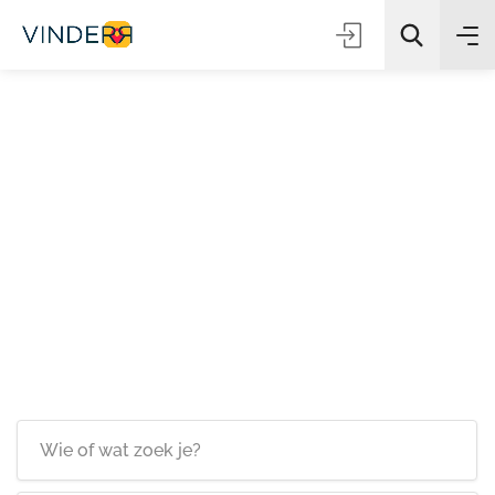
Zoeken