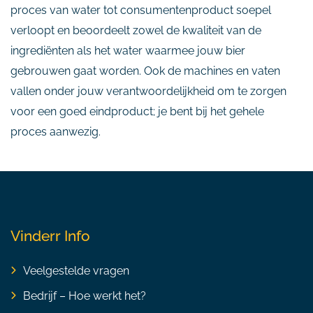
proces van water tot consumentenproduct soepel
verloopt en beoordeelt zowel de kwaliteit van de
ingrediënten als het water waarmee jouw bier
gebrouwen gaat worden. Ook de machines en vaten
vallen onder jouw verantwoordelijkheid om te zorgen
voor een goed eindproduct; je bent bij het gehele
proces aanwezig.
Vinderr Info
Veelgestelde vragen
Bedrijf – Hoe werkt het?