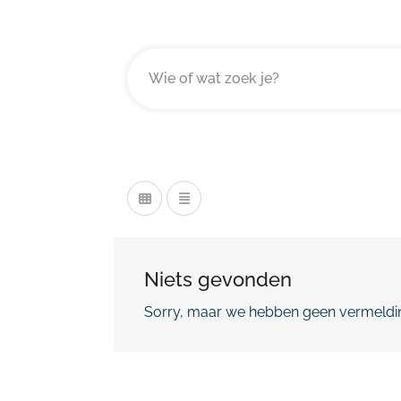
Niets gevonden
Sorry, maar we hebben geen vermeldin