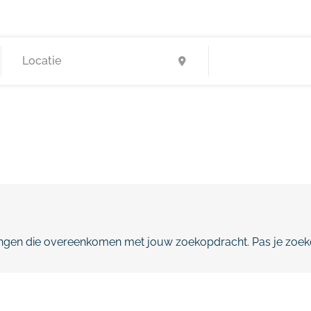
gen die overeenkomen met jouw zoekopdracht. Pas je zoeko