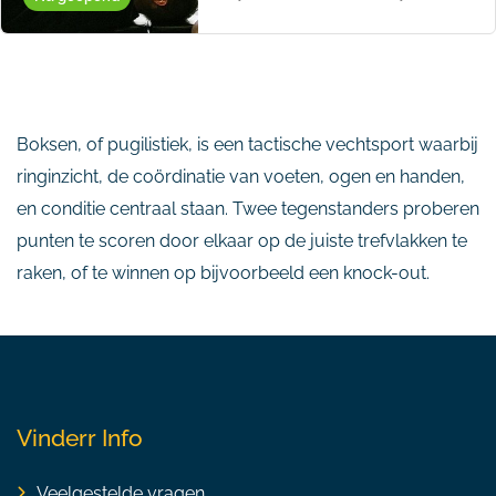
Boksen, of pugilistiek, is een tactische vechtsport waarbij
ringinzicht, de coördinatie van voeten, ogen en handen,
en conditie centraal staan. Twee tegenstanders proberen
punten te scoren door elkaar op de juiste trefvlakken te
raken, of te winnen op bijvoorbeeld een knock-out.
Vinderr Info
Veelgestelde vragen