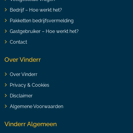
Bedrijf – Hoe werkt het?
Pakketten bedrijfsvermelding
Gastgebruiker – Hoe werkt het?
Contact
Over Vinderr
Over Vinderr
Privacy & Cookies
Disclaimer
Algemene Voorwaarden
Vinderr Algemeen