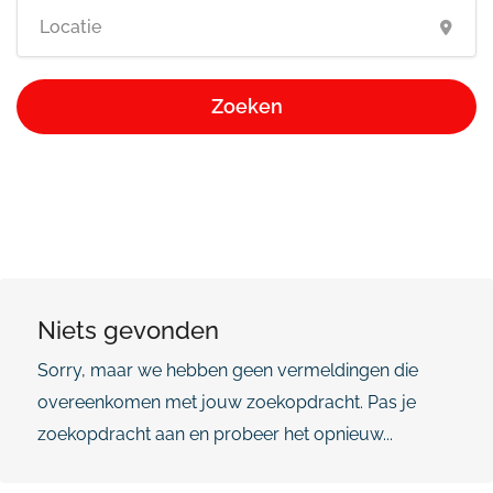
Zoeken
Niets gevonden
Sorry, maar we hebben geen vermeldingen die
overeenkomen met jouw zoekopdracht. Pas je
zoekopdracht aan en probeer het opnieuw...