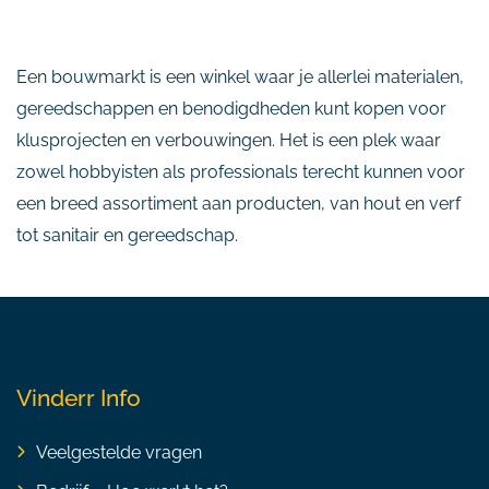
Een bouwmarkt is een winkel waar je allerlei materialen,
gereedschappen en benodigdheden kunt kopen voor
klusprojecten en verbouwingen. Het is een plek waar
zowel hobbyisten als professionals terecht kunnen voor
een breed assortiment aan producten, van hout en verf
tot sanitair en gereedschap.
Vinderr Info
Veelgestelde vragen