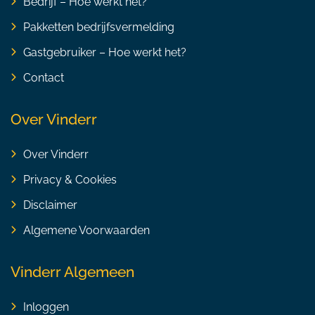
Bedrijf – Hoe werkt het?
Pakketten bedrijfsvermelding
Gastgebruiker – Hoe werkt het?
Contact
Over Vinderr
Over Vinderr
Privacy & Cookies
Disclaimer
Algemene Voorwaarden
Vinderr Algemeen
Inloggen