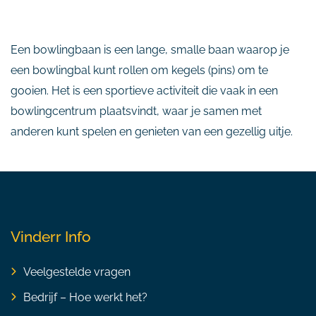
Een bowlingbaan is een lange, smalle baan waarop je
een bowlingbal kunt rollen om kegels (pins) om te
gooien. Het is een sportieve activiteit die vaak in een
bowlingcentrum plaatsvindt, waar je samen met
anderen kunt spelen en genieten van een gezellig uitje.
Vinderr Info
Veelgestelde vragen
Bedrijf – Hoe werkt het?