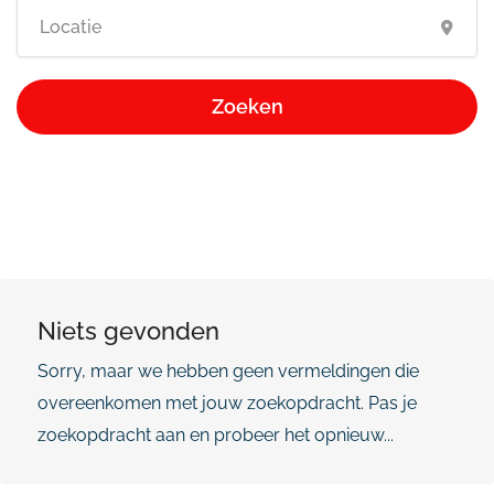
Zoeken
Niets gevonden
Sorry, maar we hebben geen vermeldingen die
overeenkomen met jouw zoekopdracht. Pas je
zoekopdracht aan en probeer het opnieuw...