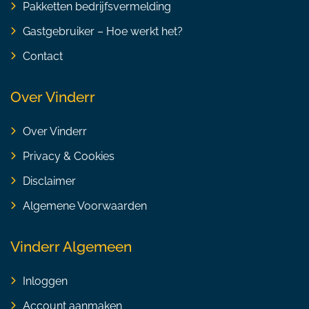
Pakketten bedrijfsvermelding
Gastgebruiker – Hoe werkt het?
Contact
Over Vinderr
Over Vinderr
Privacy & Cookies
Disclaimer
Algemene Voorwaarden
Vinderr Algemeen
Inloggen
Account aanmaken