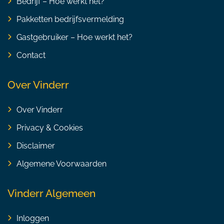
Bedrijf – Hoe werkt het?
Pakketten bedrijfsvermelding
Gastgebruiker – Hoe werkt het?
Contact
Over Vinderr
Over Vinderr
Privacy & Cookies
Disclaimer
Algemene Voorwaarden
Vinderr Algemeen
Inloggen