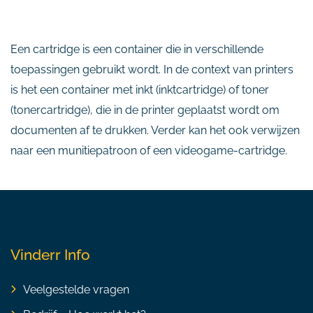
Een cartridge is een container die in verschillende
toepassingen gebruikt wordt. In de context van printers
is het een container met inkt (inktcartridge) of toner
(tonercartridge), die in de printer geplaatst wordt om
documenten af te drukken. Verder kan het ook verwijzen
naar een munitiepatroon of een videogame-cartridge.
Vinderr Info
Veelgestelde vragen