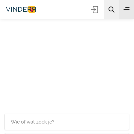
Zoeken