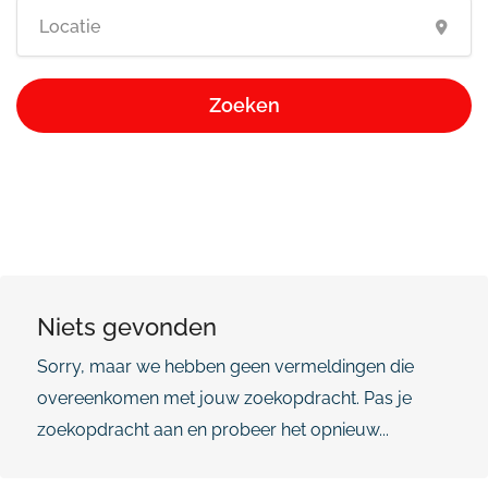
Zoeken
Niets gevonden
Sorry, maar we hebben geen vermeldingen die
overeenkomen met jouw zoekopdracht. Pas je
zoekopdracht aan en probeer het opnieuw...