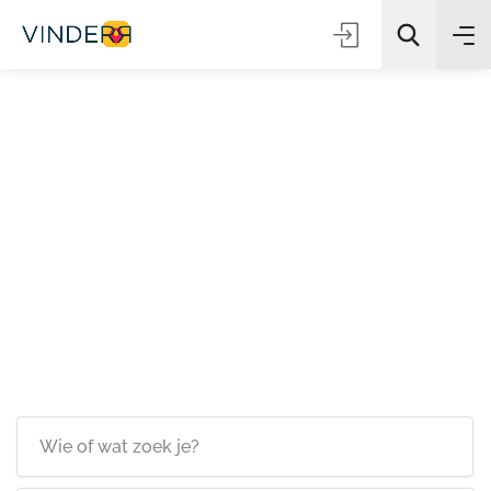
Zoeken