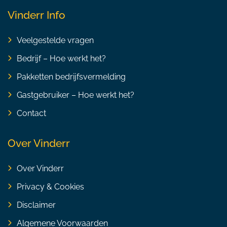
Vinderr Info
Veelgestelde vragen
Bedrijf – Hoe werkt het?
Pakketten bedrijfsvermelding
Gastgebruiker – Hoe werkt het?
Contact
Over Vinderr
Over Vinderr
Privacy & Cookies
Disclaimer
Algemene Voorwaarden