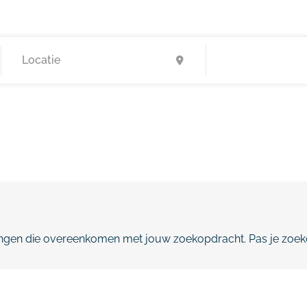
gen die overeenkomen met jouw zoekopdracht. Pas je zoeko