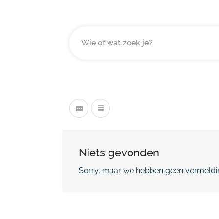
Niets gevonden
Sorry, maar we hebben geen vermeldin