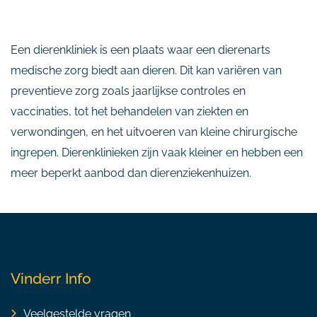
Een dierenkliniek is een plaats waar een dierenarts
medische zorg biedt aan dieren. Dit kan variëren van
preventieve zorg zoals jaarlijkse controles en
vaccinaties, tot het behandelen van ziekten en
verwondingen, en het uitvoeren van kleine chirurgische
ingrepen. Dierenklinieken zijn vaak kleiner en hebben een
meer beperkt aanbod dan dierenziekenhuizen.
Vinderr Info
Veelgestelde vragen