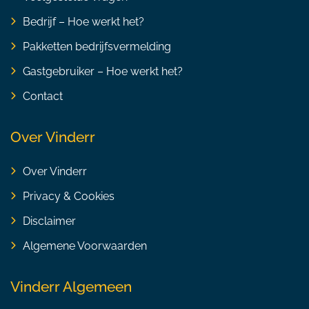
Bedrijf – Hoe werkt het?
Pakketten bedrijfsvermelding
Gastgebruiker – Hoe werkt het?
Contact
Over Vinderr
Over Vinderr
Privacy & Cookies
Disclaimer
Algemene Voorwaarden
Vinderr Algemeen