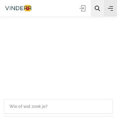
Zoeken