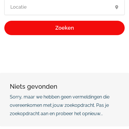
Zoeken
Niets gevonden
Sorry, maar we hebben geen vermeldingen die
overeenkomen met jouw zoekopdracht. Pas je
zoekopdracht aan en probeer het opnieuw...