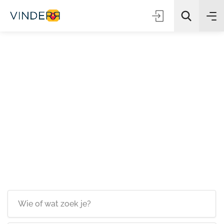
Zoeken