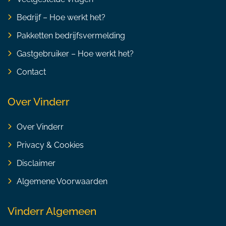
Bedrijf – Hoe werkt het?
Pakketten bedrijfsvermelding
Gastgebruiker – Hoe werkt het?
Contact
Over Vinderr
Over Vinderr
Privacy & Cookies
Disclaimer
Algemene Voorwaarden
Vinderr Algemeen