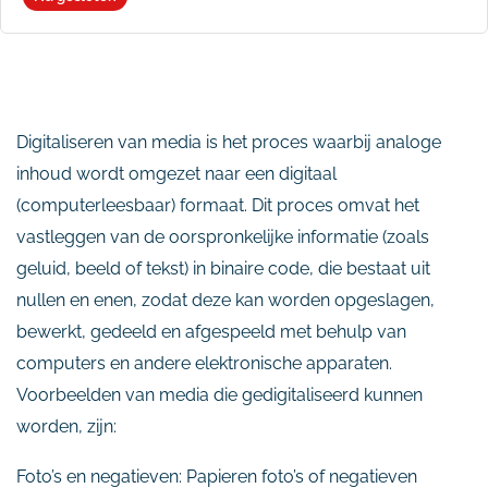
Digitaliseren van media is het proces waarbij analoge
inhoud wordt omgezet naar een digitaal
(computerleesbaar) formaat. Dit proces omvat het
vastleggen van de oorspronkelijke informatie (zoals
geluid, beeld of tekst) in binaire code, die bestaat uit
nullen en enen, zodat deze kan worden opgeslagen,
bewerkt, gedeeld en afgespeeld met behulp van
computers en andere elektronische apparaten.
Voorbeelden van media die gedigitaliseerd kunnen
worden, zijn:
Foto’s en negatieven: Papieren foto’s of negatieven