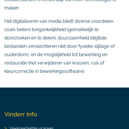
maken.
Het digitaliseren van media biedt diverse voordelen,
zoals betere toegankelijkheid (gemakkelijk te
doorzoeken en te delen), duurzaamheid (digitale
bestanden verslechteren niet door fysieke slijtage of
ouderdom), en de mogelijkheid tot bewerking en
restauratie (het verwijderen van krassen, ruis of
kleurcorrectie in bewerkingssoftware).
Vinderr Info
Veelgestelde vragen