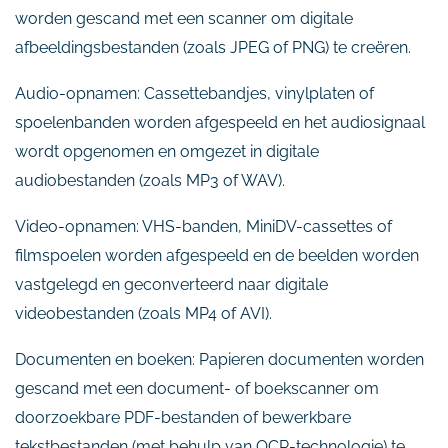
worden gescand met een scanner om digitale
afbeeldingsbestanden (zoals JPEG of PNG) te creëren.
Audio-opnamen: Cassettebandjes, vinylplaten of
spoelenbanden worden afgespeeld en het audiosignaal
wordt opgenomen en omgezet in digitale
audiobestanden (zoals MP3 of WAV).
Video-opnamen: VHS-banden, MiniDV-cassettes of
filmspoelen worden afgespeeld en de beelden worden
vastgelegd en geconverteerd naar digitale
videobestanden (zoals MP4 of AVI).
Documenten en boeken: Papieren documenten worden
gescand met een document- of boekscanner om
doorzoekbare PDF-bestanden of bewerkbare
tekstbestanden (met behulp van OCR-technologie) te