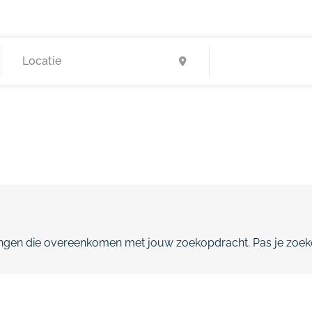
gen die overeenkomen met jouw zoekopdracht. Pas je zoeko