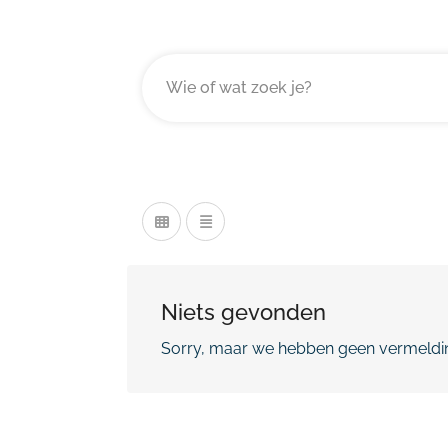
Niets gevonden
Sorry, maar we hebben geen vermeldin