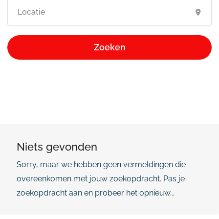
Zoeken
Niets gevonden
Sorry, maar we hebben geen vermeldingen die
overeenkomen met jouw zoekopdracht. Pas je
zoekopdracht aan en probeer het opnieuw...