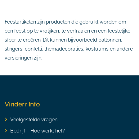
Feestartikelen zijn producten die gebruikt worden om
een feest op te vrolijken, te verfraaien en een feestelijke
sfeer te creëren. Dit kunnen bijvoorbeeld ballonnen,
slingers, confetti, themadecoraties, kostuums en andere
versieringen zijn.
Vinderr Info
Veelgestelde vragen
Bedrijf – Hoe werkt het?