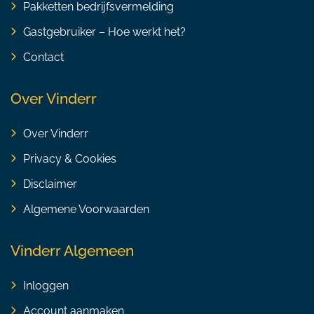
Pakketten bedrijfsvermelding
Gastgebruiker – Hoe werkt het?
Contact
Over Vinderr
Over Vinderr
Privacy & Cookies
Disclaimer
Algemene Voorwaarden
Vinderr Algemeen
Inloggen
Account aanmaken