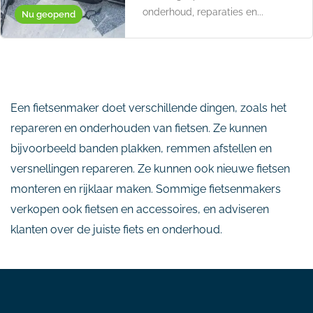
onderhoud, reparaties en...
Nu geopend
Een fietsenmaker doet verschillende dingen, zoals het
repareren en onderhouden van fietsen. Ze kunnen
bijvoorbeeld banden plakken, remmen afstellen en
versnellingen repareren. Ze kunnen ook nieuwe fietsen
monteren en rijklaar maken. Sommige fietsenmakers
verkopen ook fietsen en accessoires, en adviseren
klanten over de juiste fiets en onderhoud.