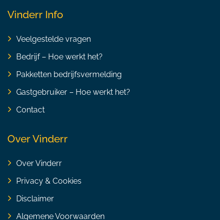
Vinderr Info
Veelgestelde vragen
Bedrijf – Hoe werkt het?
Pakketten bedrijfsvermelding
Gastgebruiker – Hoe werkt het?
Contact
Over Vinderr
Over Vinderr
Privacy & Cookies
Disclaimer
Algemene Voorwaarden