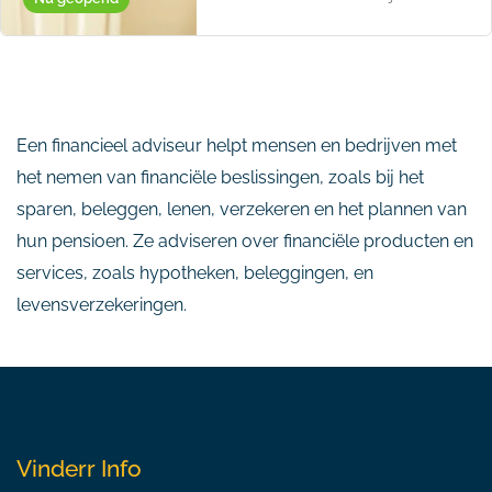
Een financieel adviseur helpt mensen en bedrijven met
het nemen van financiële beslissingen, zoals bij het
sparen, beleggen, lenen, verzekeren en het plannen van
hun pensioen. Ze adviseren over financiële producten en
services, zoals hypotheken, beleggingen, en
levensverzekeringen.
Vinderr Info