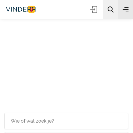
Zoeken