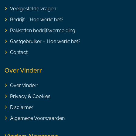
Veelgestelde vragen
Bedrijf – Hoe werkt het?
Pakketten bedrijfsvermelding
Gastgebruiker – Hoe werkt het?
Contact
Over Vinderr
Over Vinderr
Privacy & Cookies
Disclaimer
Algemene Voorwaarden