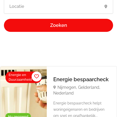
Zoeken
Energie en
Energie bespaarcheck
Duurzaamheid
Nijmegen, Gelderland,
Nederland
Energie bespaarcheck helpt
woningeigenaren en bedrijven
om snel en onafhankelijk...
Nu geopend