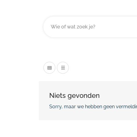
Niets gevonden
Sorry, maar we hebben geen vermeldin