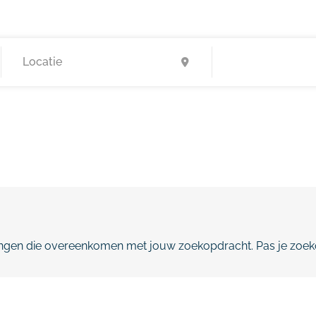
gen die overeenkomen met jouw zoekopdracht. Pas je zoeko