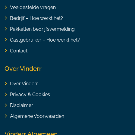
Veelgestelde vragen
Bedrijf – Hoe werkt het?
Pakketten bedrijfsvermelding
Gastgebruiker – Hoe werkt het?
Contact
Over Vinderr
Over Vinderr
Privacy & Cookies
Disclaimer
Algemene Voorwaarden
Vinderr Algemeen