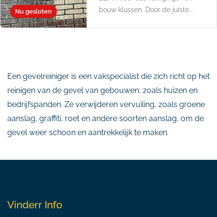
bouw klussen. Door de juiste...
Nu gesloten
Een gevelreiniger is een vakspecialist die zich richt op het
reinigen van de gevel van gebouwen, zoals huizen en
bedrijfspanden. Ze verwijderen vervuiling, zoals groene
aanslag, graffiti, roet en andere soorten aanslag, om de
gevel weer schoon en aantrekkelijk te maken.
Vinderr Info