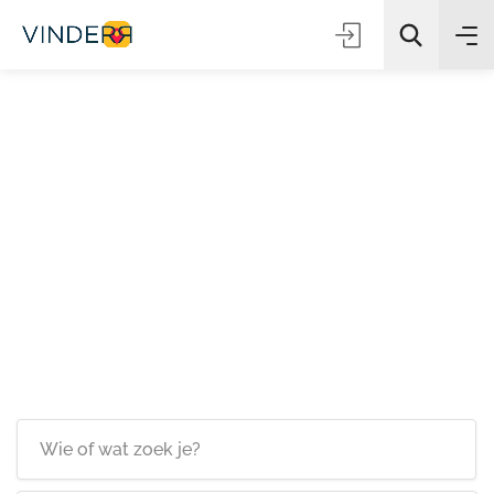
Zoeken