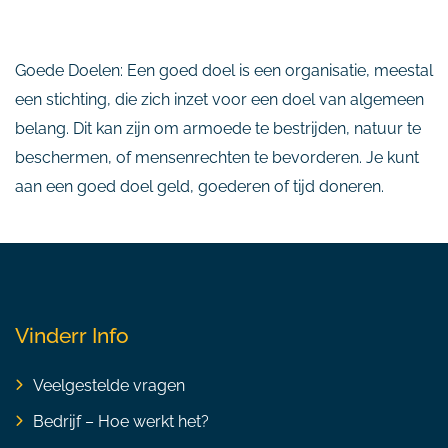
Goede Doelen: Een goed doel is een organisatie, meestal
een stichting, die zich inzet voor een doel van algemeen
belang. Dit kan zijn om armoede te bestrijden, natuur te
beschermen, of mensenrechten te bevorderen. Je kunt
aan een goed doel geld, goederen of tijd doneren.
Vinderr Info
Veelgestelde vragen
Bedrijf – Hoe werkt het?