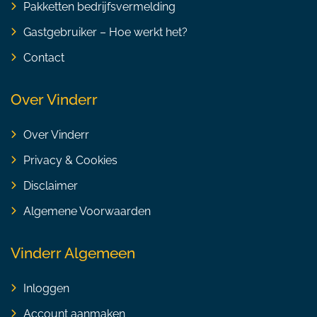
Pakketten bedrijfsvermelding
Gastgebruiker – Hoe werkt het?
Contact
Over Vinderr
Over Vinderr
Privacy & Cookies
Disclaimer
Algemene Voorwaarden
Vinderr Algemeen
Inloggen
Account aanmaken