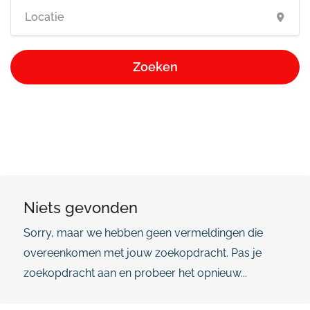
Zoeken
Niets gevonden
Sorry, maar we hebben geen vermeldingen die
overeenkomen met jouw zoekopdracht. Pas je
zoekopdracht aan en probeer het opnieuw...