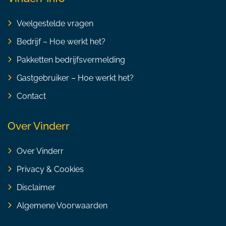
Veelgestelde vragen
Bedrijf – Hoe werkt het?
Pakketten bedrijfsvermelding
Gastgebruiker – Hoe werkt het?
Contact
Over Vinderr
Over Vinderr
Privacy & Cookies
Disclaimer
Algemene Voorwaarden