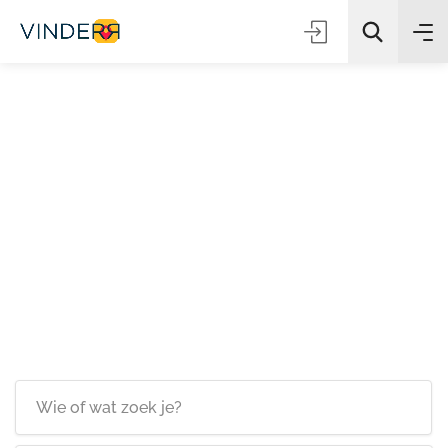
Zoeken