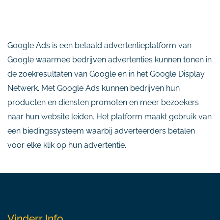
Google Ads is een betaald advertentieplatform van
Google waarmee bedrijven advertenties kunnen tonen in
de zoekresultaten van Google en in het Google Display
Netwerk. Met Google Ads kunnen bedrijven hun
producten en diensten promoten en meer bezoekers
naar hun website leiden. Het platform maakt gebruik van
een biedingssysteem waarbij adverteerders betalen
voor elke klik op hun advertentie.
Vinderr Info