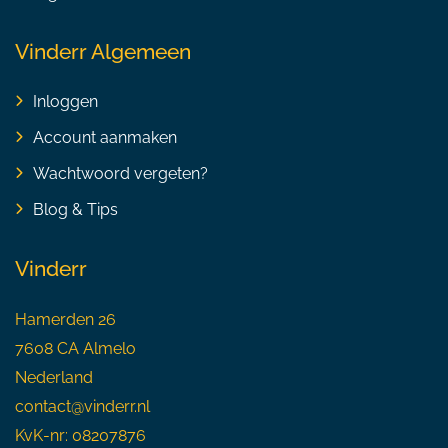
Vinderr Algemeen
Inloggen
Account aanmaken
Wachtwoord vergeten?
Blog & Tips
Vinderr
Hamerden 26
7608 CA Almelo
Nederland
contact@vinderr.nl
KvK-nr: 08207876