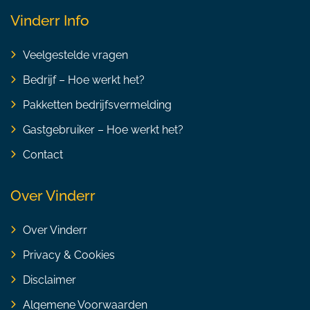
Vinderr Info
Veelgestelde vragen
Bedrijf – Hoe werkt het?
Pakketten bedrijfsvermelding
Gastgebruiker – Hoe werkt het?
Contact
Over Vinderr
Over Vinderr
Privacy & Cookies
Disclaimer
Algemene Voorwaarden