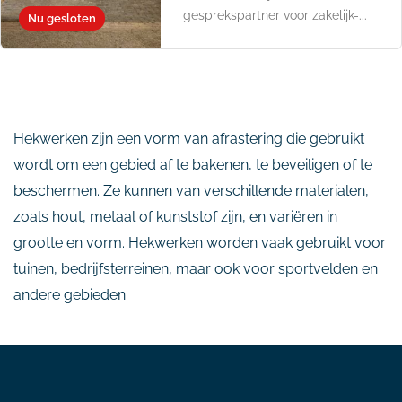
gesprekspartner voor zakelijk-...
Nu gesloten
Hekwerken zijn een vorm van afrastering die gebruikt
wordt om een gebied af te bakenen, te beveiligen of te
beschermen. Ze kunnen van verschillende materialen,
zoals hout, metaal of kunststof zijn, en variëren in
grootte en vorm. Hekwerken worden vaak gebruikt voor
tuinen, bedrijfsterreinen, maar ook voor sportvelden en
andere gebieden.