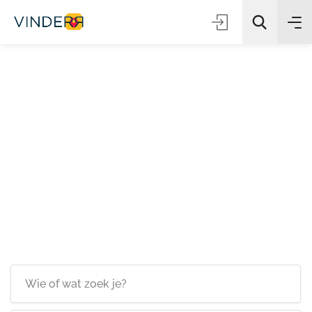
Zoeken