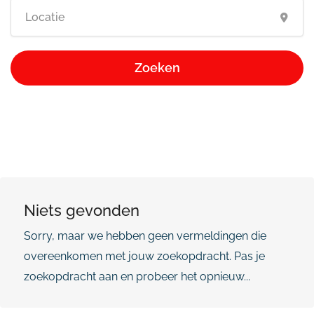
Zoeken
Niets gevonden
Sorry, maar we hebben geen vermeldingen die
overeenkomen met jouw zoekopdracht. Pas je
zoekopdracht aan en probeer het opnieuw...