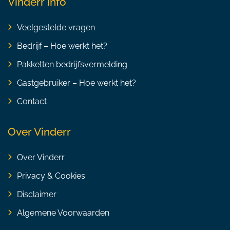
Vinderr Info
Veelgestelde vragen
Bedrijf – Hoe werkt het?
Pakketten bedrijfsvermelding
Gastgebruiker – Hoe werkt het?
Contact
Over Vinderr
Over Vinderr
Privacy & Cookies
Disclaimer
Algemene Voorwaarden