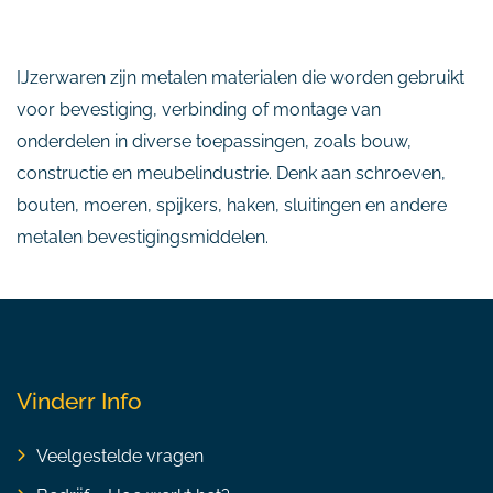
IJzerwaren zijn metalen materialen die worden gebruikt
voor bevestiging, verbinding of montage van
onderdelen in diverse toepassingen, zoals bouw,
constructie en meubelindustrie. Denk aan schroeven,
bouten, moeren, spijkers, haken, sluitingen en andere
metalen bevestigingsmiddelen.
Vinderr Info
Veelgestelde vragen