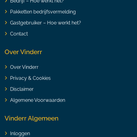
Bedrijf – Hoe werkt het?
Pakketten bedrijfsvermelding
Gastgebruiker – Hoe werkt het?
Contact
Over Vinderr
Over Vinderr
Privacy & Cookies
Disclaimer
Algemene Voorwaarden
Vinderr Algemeen
Inloggen