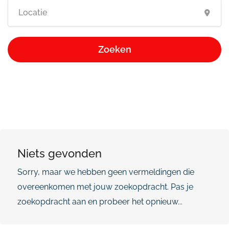
Zoeken
Niets gevonden
Sorry, maar we hebben geen vermeldingen die
overeenkomen met jouw zoekopdracht. Pas je
zoekopdracht aan en probeer het opnieuw...