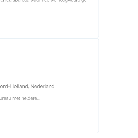
ord-Holland, Nederland
ureau met heldere...