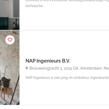
technische...
NAP Ingenieurs B.V.
Brouwersgracht 3, 1015 GA, Amsterdam, No
NAP Ingenieurs is een jong en ambitieus ingenieursb