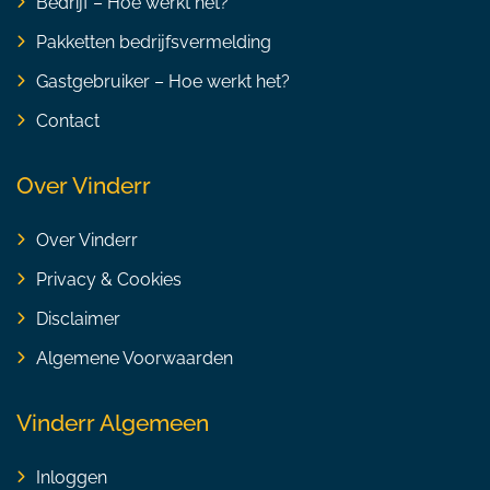
Bedrijf – Hoe werkt het?
Pakketten bedrijfsvermelding
Gastgebruiker – Hoe werkt het?
Contact
Over Vinderr
Over Vinderr
Privacy & Cookies
Disclaimer
Algemene Voorwaarden
Vinderr Algemeen
Inloggen