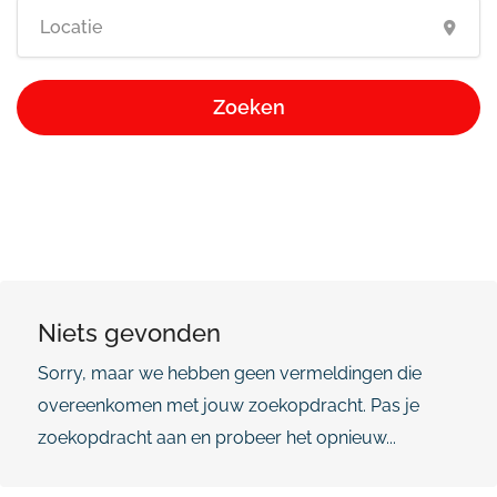
Zoeken
Niets gevonden
Sorry, maar we hebben geen vermeldingen die
overeenkomen met jouw zoekopdracht. Pas je
zoekopdracht aan en probeer het opnieuw...