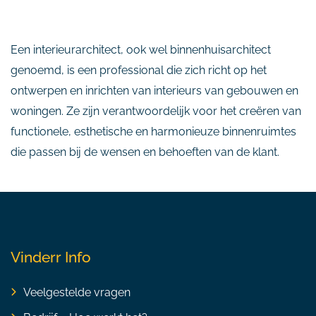
Een interieurarchitect, ook wel binnenhuisarchitect
genoemd, is een professional die zich richt op het
ontwerpen en inrichten van interieurs van gebouwen en
woningen. Ze zijn verantwoordelijk voor het creëren van
functionele, esthetische en harmonieuze binnenruimtes
die passen bij de wensen en behoeften van de klant.
Vinderr Info
Veelgestelde vragen