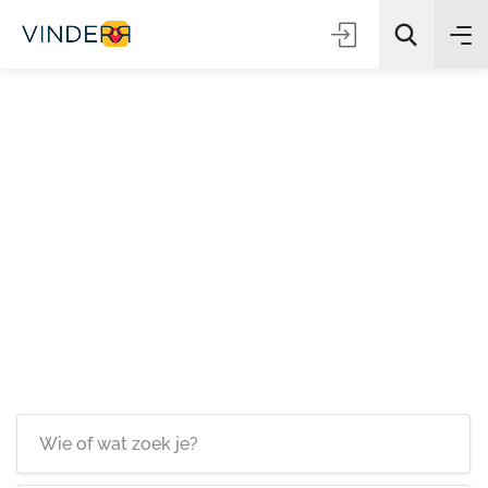
Zoeken