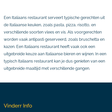
Een Italiaans restaurant serveert typische gerechten uit
de Italiaanse keuken, zoals pasta, pizza, risotto, en
verschillende soorten vlees en vis. Als voorgerechten
worden vaak antipasti geserveerd, zoals bruschetta en
kazen. Een Italiaans restaurant heeft vaak ook een
uitgebreide keuze aan Italiaanse bieren en wijnen. In een
typisch Italiaans restaurant kan je dus genieten van een
uitgebreide maaltijd met verschillende gangen.
Vinderr Info