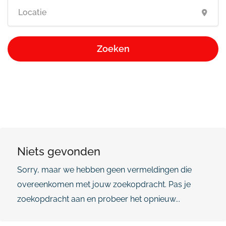
Zoeken
Niets gevonden
Sorry, maar we hebben geen vermeldingen die
overeenkomen met jouw zoekopdracht. Pas je
zoekopdracht aan en probeer het opnieuw...