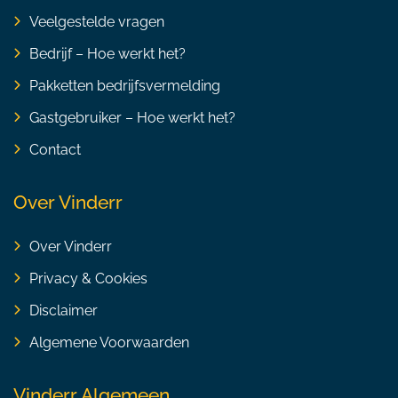
Veelgestelde vragen
Bedrijf – Hoe werkt het?
Pakketten bedrijfsvermelding
Gastgebruiker – Hoe werkt het?
Contact
Over Vinderr
Over Vinderr
Privacy & Cookies
Disclaimer
Algemene Voorwaarden
Vinderr Algemeen