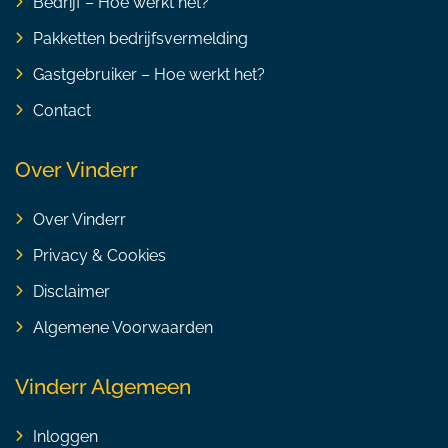
Bedrijf – Hoe werkt het?
Pakketten bedrijfsvermelding
Gastgebruiker – Hoe werkt het?
Contact
Over Vinderr
Over Vinderr
Privacy & Cookies
Disclaimer
Algemene Voorwaarden
Vinderr Algemeen
Inloggen