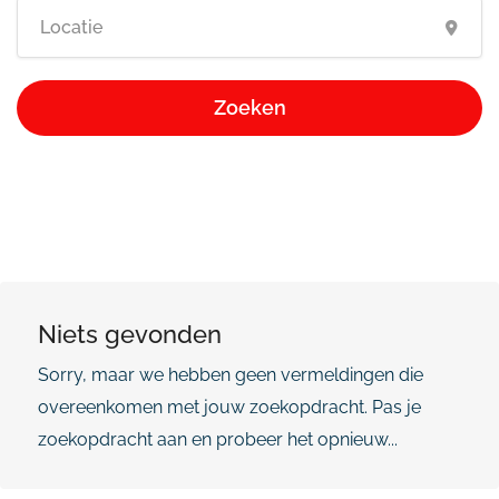
Zoeken
Niets gevonden
Sorry, maar we hebben geen vermeldingen die
overeenkomen met jouw zoekopdracht. Pas je
zoekopdracht aan en probeer het opnieuw...