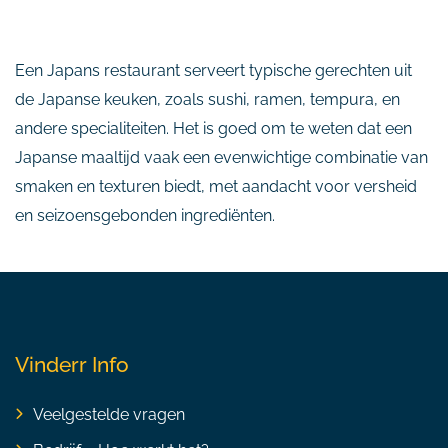
Een Japans restaurant serveert typische gerechten uit
de Japanse keuken, zoals sushi, ramen, tempura, en
andere specialiteiten. Het is goed om te weten dat een
Japanse maaltijd vaak een evenwichtige combinatie van
smaken en texturen biedt, met aandacht voor versheid
en seizoensgebonden ingrediënten.
Vinderr Info
Veelgestelde vragen