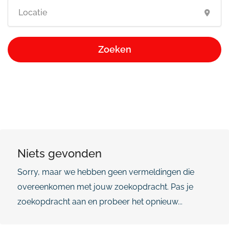
Zoeken
Niets gevonden
Sorry, maar we hebben geen vermeldingen die
overeenkomen met jouw zoekopdracht. Pas je
zoekopdracht aan en probeer het opnieuw...