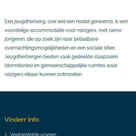
Een jeugdherberg, ook wel een hostel genoemd, is een
voordelige accommodatie voor reizigers, met name
jongeren, die op zoek zijn naar betaalbare
overnachtingsmogelijkheden en een sociale sfeer.
Jeugdherbergen bieden vaak gedeelde slaapzalen
(dormitories) en gemeenschappelijke ruimtes waar
reizigers elkaar kunnen ontmoeten.
Vinderr Info
Veelgestelde vragen