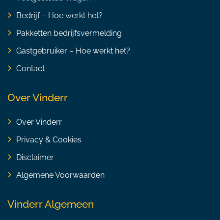
Bedrijf – Hoe werkt het?
Pakketten bedrijfsvermelding
Gastgebruiker – Hoe werkt het?
Contact
Over Vinderr
Over Vinderr
Privacy & Cookies
Disclaimer
Algemene Voorwaarden
Vinderr Algemeen