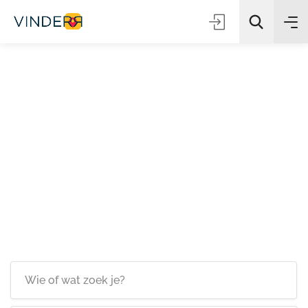
Zoeken