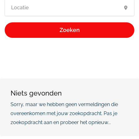
Zoeken
Niets gevonden
Sorry, maar we hebben geen vermeldingen die
overeenkomen met jouw zoekopdracht. Pas je
zoekopdracht aan en probeer het opnieuw...