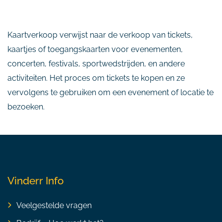
Kaartverkoop verwijst naar de verkoop van tickets,
kaartjes of toegangskaarten voor evenementen,
concerten, festivals, sportwedstrijden, en andere
activiteiten. Het proces om tickets te kopen en ze
vervolgens te gebruiken om een evenement of locatie te
bezoeken.
Vinderr Info
Veelgestelde vragen