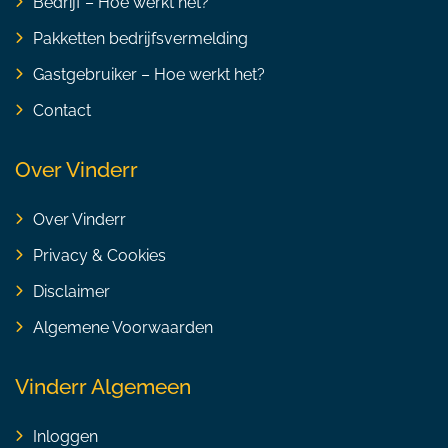
Bedrijf – Hoe werkt het?
Pakketten bedrijfsvermelding
Gastgebruiker – Hoe werkt het?
Contact
Over Vinderr
Over Vinderr
Privacy & Cookies
Disclaimer
Algemene Voorwaarden
Vinderr Algemeen
Inloggen