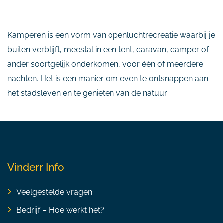
Kamperen is een vorm van openluchtrecreatie waarbij je
buiten verblijft, meestal in een tent, caravan, camper of
ander soortgelijk onderkomen, voor één of meerdere
nachten. Het is een manier om even te ontsnappen aan
het stadsleven en te genieten van de natuur.
Vinderr Info
Veelgestelde vragen
Bedrijf – Hoe werkt het?