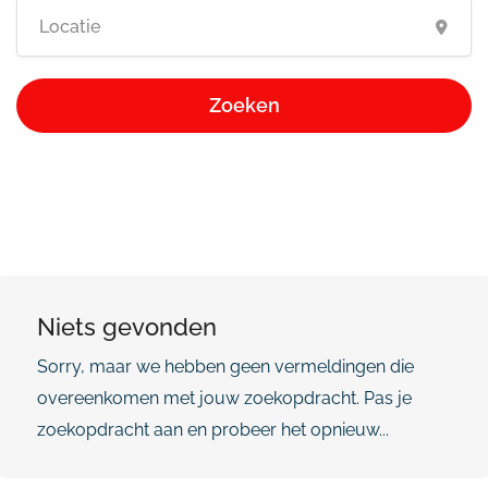
Zoeken
Niets gevonden
Sorry, maar we hebben geen vermeldingen die
overeenkomen met jouw zoekopdracht. Pas je
zoekopdracht aan en probeer het opnieuw...