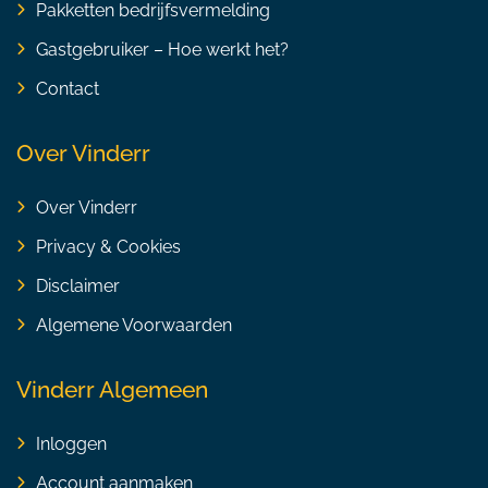
Pakketten bedrijfsvermelding
Gastgebruiker – Hoe werkt het?
Contact
Over Vinderr
Over Vinderr
Privacy & Cookies
Disclaimer
Algemene Voorwaarden
Vinderr Algemeen
Inloggen
Account aanmaken