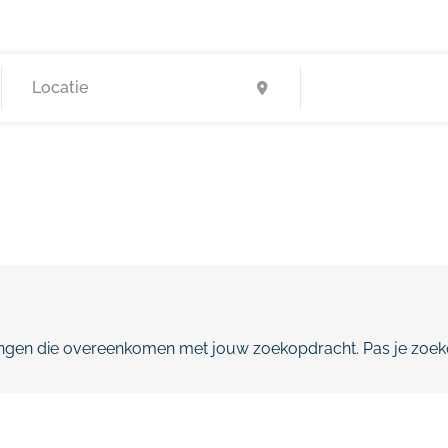
gen die overeenkomen met jouw zoekopdracht. Pas je zoeko