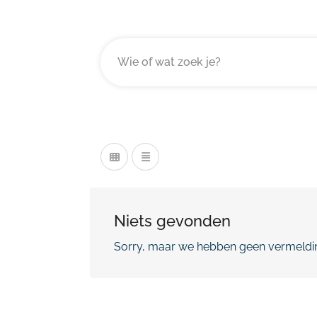
Niets gevonden
Sorry, maar we hebben geen vermeldin